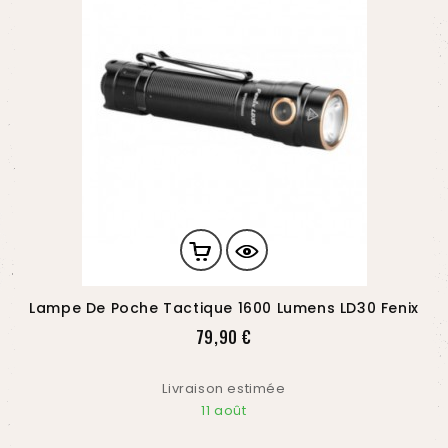
Lampe De Poche Tactique 1600 Lumens LD30 Fenix
Prix
79,90 €
Livraison estimée
11 août