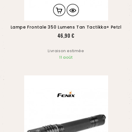
Lampe Frontale 350 Lumens Tan Tactikka+ Petzl
Prix
46,90 €
Livraison estimée
11 août