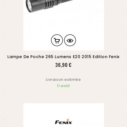
Lampe De Poche 265 Lumens E20 2015 Edition Fenix
Prix
36,90 €
Livraison estimée
11 août