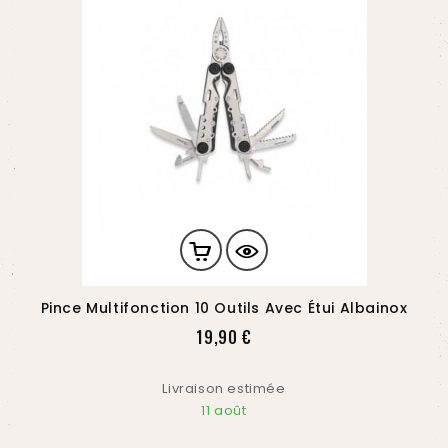
Pince Multifonction 10 Outils Avec Étui Albainox
Prix
19,90 €
Livraison estimée
11 août