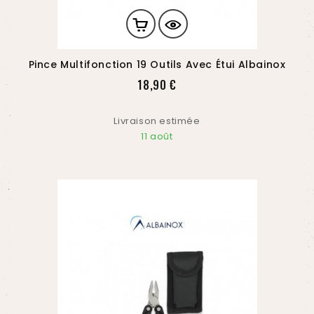
Pince Multifonction 19 Outils Avec Étui Albainox
Prix
18,90 €
Livraison estimée
11 août