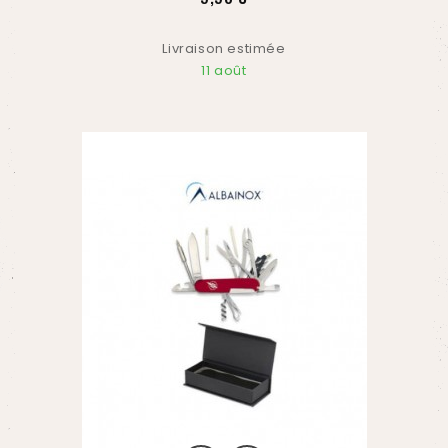
Livraison estimée
11 août