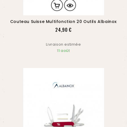
Couteau Suisse Multifonction 20 Outils Albainox
Prix
24,90 €
Livraison estimée
11 août