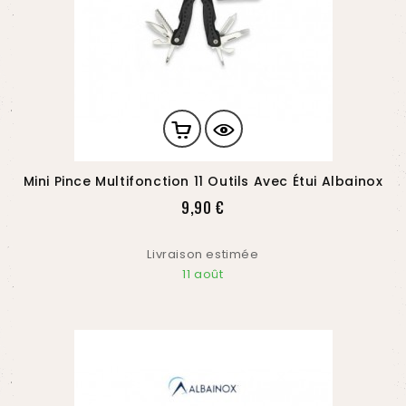
Mini Pince Multifonction 11 Outils Avec Étui Albainox
Prix
9,90 €
Livraison estimée
11 août