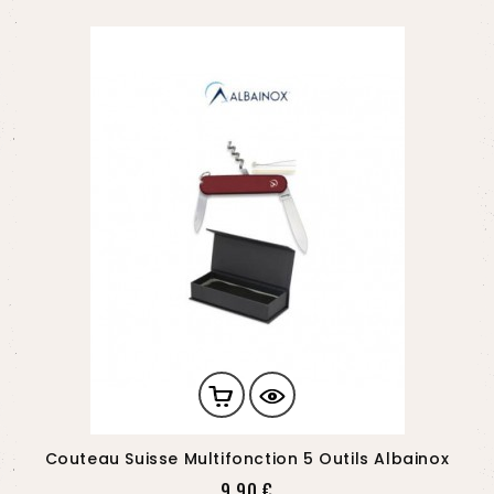
Couteau Suisse Multifonction 5 Outils Albainox
Prix
9,90 €