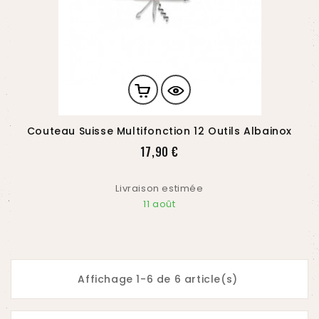
Couteau Suisse Multifonction 12 Outils Albainox
Prix
17,90 €
Livraison estimée
11 août
Affichage 1-6 de 6 article(s)