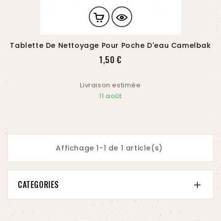
Tablette De Nettoyage Pour Poche D'eau Camelbak
Prix
1,50 €
Livraison estimée
11 août
Affichage 1-1 de 1 article(s)
CATEGORIES
