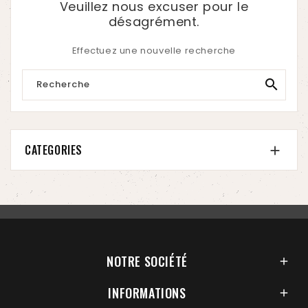
Veuillez nous excuser pour le
désagrément.
Effectuez une nouvelle recherche

CATEGORIES

NOTRE SOCIÉTÉ

INFORMATIONS
