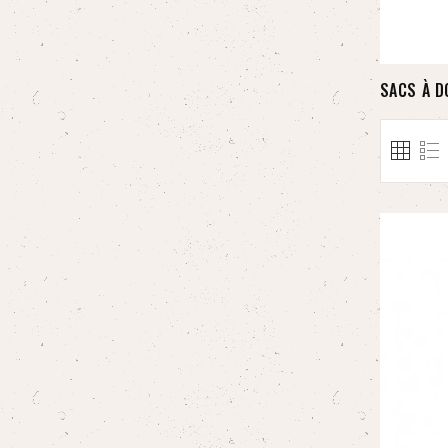
SACS À D