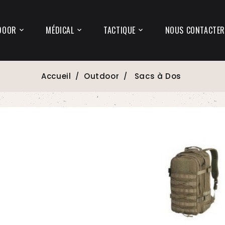
DOOR
MÉDICAL
TACTIQUE
NOUS CONTACTER
Accueil
Outdoor
Sacs à Dos