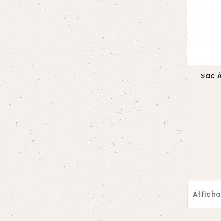
Sac À
Afficha