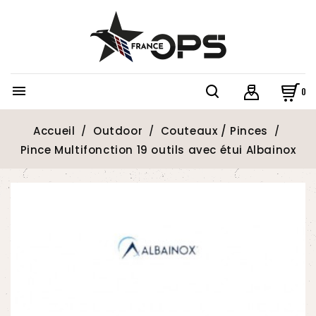

0
Accueil
Outdoor
Couteaux / Pinces
Pince Multifonction 19 outils avec étui Albainox