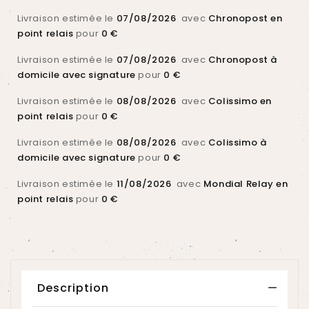
Livraison estimée le
07/08/2026
avec
Chronopost en
point relais
pour
0 €
Livraison estimée le
07/08/2026
avec
Chronopost à
domicile avec signature
pour
0 €
Livraison estimée le
08/08/2026
avec
Colissimo en
point relais
pour
0 €
Livraison estimée le
08/08/2026
avec
Colissimo à
domicile avec signature
pour
0 €
Livraison estimée le
11/08/2026
avec
Mondial Relay en
point relais
pour
0 €
Description