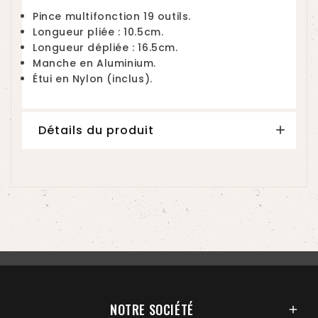
Pince multifonction 19 outils.
Longueur pliée : 10.5cm.
Longueur dépliée : 16.5cm.
Manche en Aluminium.
Étui en Nylon (inclus).
Détails du produit
NOTRE SOCIÉTÉ
